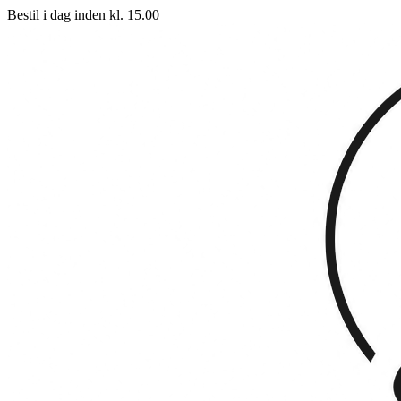
Bestil i dag inden kl. 15.00