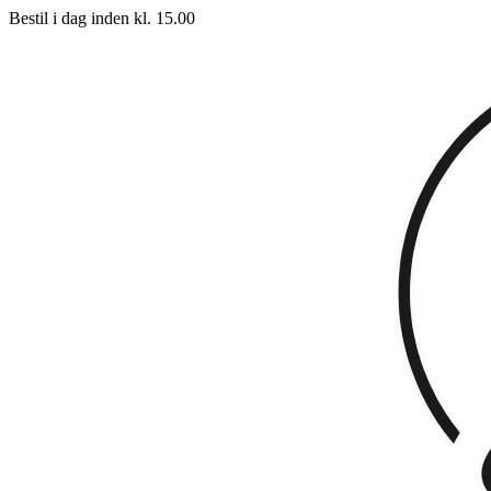
Bestil i dag inden kl. 15.00