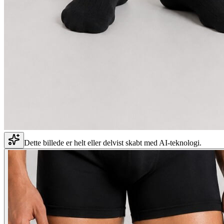
Dette billede er helt eller delvist skabt med AI-teknologi.