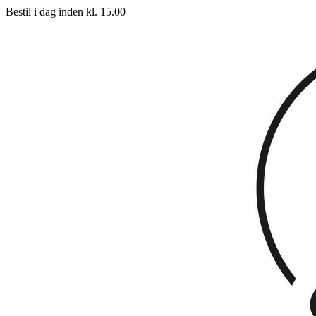
Bestil i dag inden kl. 15.00