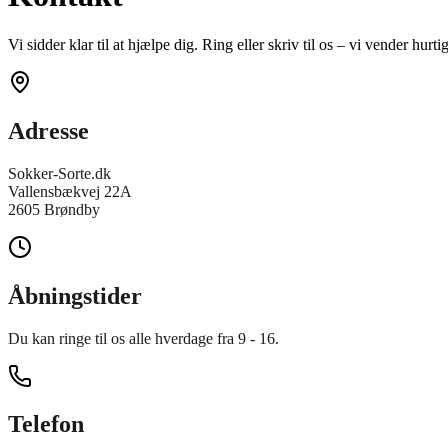
Vi sidder klar til at hjælpe dig. Ring eller skriv til os – vi vender hurtig
Adresse
Sokker-Sorte.dk
Vallensbækvej 22A
2605 Brøndby
Åbningstider
Du kan ringe til os alle hverdage fra 9 - 16.
Telefon