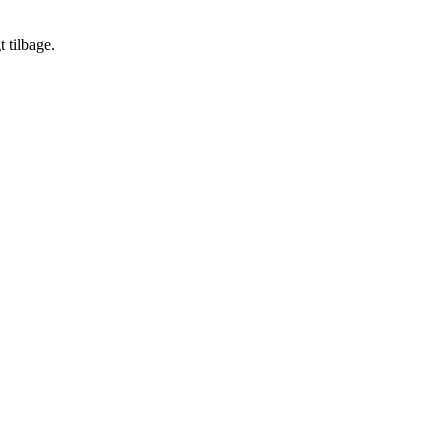
t tilbage.