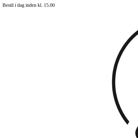
Bestil i dag inden kl. 15.00