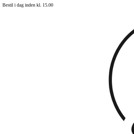
Bestil i dag inden kl. 15.00